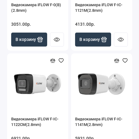
Видеокамера iFLOW F-0(B)
Видеокамера iFLOW F-IC-
(2.8mm)
1121M(2.8mm)
3051.00р.
4131.00р.
В корзину
В корзину
Видеокамера iFLOW F-IC-
Видеокамера iFLOW F-IC-
1122CM(2.8mm)
1141M(2.8mm)
6921.00р.
5931.00р.