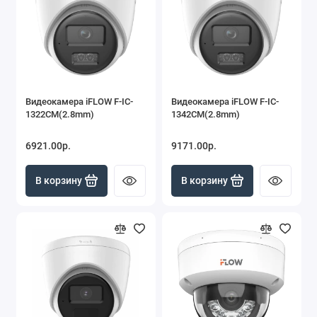
Видеокамера iFLOW F-IC-
Видеокамера iFLOW F-IC-
1322CM(2.8mm)
1342CM(2.8mm)
6921.00р.
9171.00р.
В корзину
В корзину