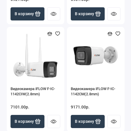
В корзину
В корзину
Видеокамера iFLOW F-IC-
Видеокамера iFLOW F-IC-
1142CIW(2.8mm)
1142CM(2.8mm)
7101.00р.
9171.00р.
В корзину
В корзину