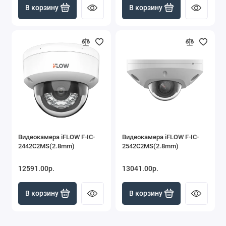
В корзину
В корзину
Видеокамера iFLOW F-IC-
Видеокамера iFLOW F-IC-
2442C2MS(2.8mm)
2542C2MS(2.8mm)
12591.00р.
13041.00р.
В корзину
В корзину