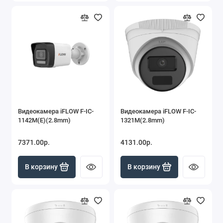
Видеокамера iFLOW F-IC-
Видеокамера iFLOW F-IC-
1142M(E)(2.8mm)
1321M(2.8mm)
7371.00р.
4131.00р.
В корзину
В корзину