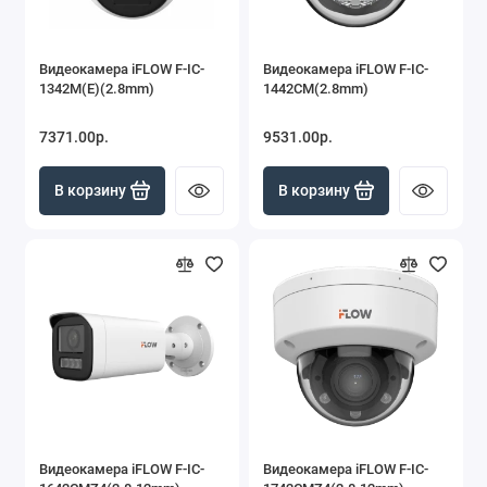
Видеокамера iFLOW F-IC-
Видеокамера iFLOW F-IC-
1342M(E)(2.8mm)
1442CM(2.8mm)
7371.00р.
9531.00р.
В корзину
В корзину
Видеокамера iFLOW F-IC-
Видеокамера iFLOW F-IC-