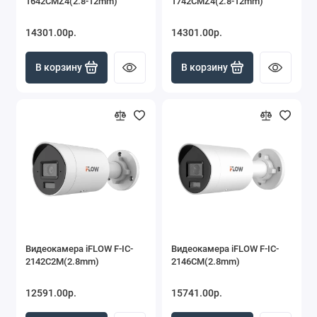
1642CMZ4(2.8-12mm)
1742CMZ4(2.8-12mm)
14301.00р.
14301.00р.
В корзину
В корзину
Видеокамера iFLOW F-IC-
Видеокамера iFLOW F-IC-
2142C2M(2.8mm)
2146CM(2.8mm)
12591.00р.
15741.00р.