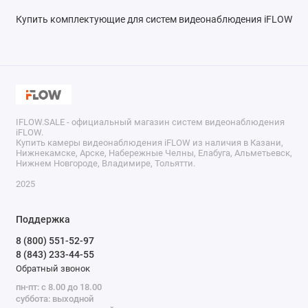
Купить комплектующие для систем видеонаблюдения iFLOW
IFLOW.SALE - официальный магазин систем видеонаблюдения
iFLOW.
Купить камеры видеонаблюдения iFLOW из наличия в Казани,
Нижнекамске, Арске, Набережные Челны, Елабуга, Альметьевск,
Нижнем Новгороде, Владимире, Тольятти.
2025
Поддержка
8 (800) 551-52-97
8 (843) 233-44-55
Обратный звонок
пн-пт: с 8.00 до 18.00
суббота: выходной