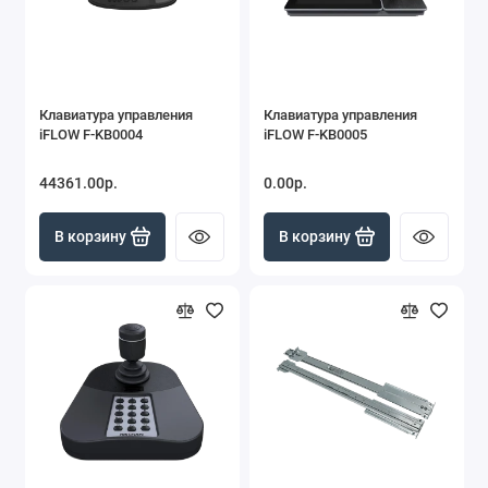
Клавиатура управления
Клавиатура управления
iFLOW F-KB0004
iFLOW F-KB0005
44361.00р.
0.00р.
В корзину
В корзину