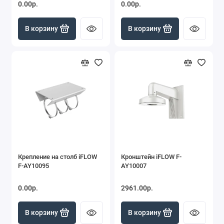
0.00р.
0.00р.
В корзину
В корзину
Крепление на столб iFLOW
Кронштейн iFLOW F-
F-AY10095
AY10007
0.00р.
2961.00р.
В корзину
В корзину