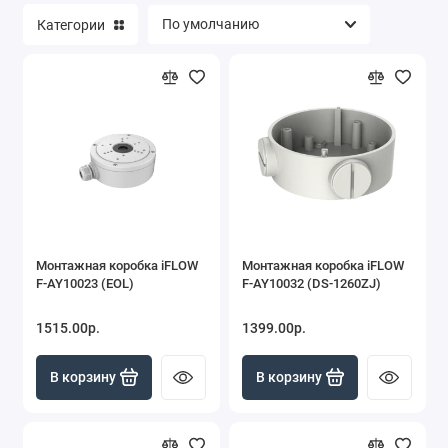
Категории
Монтажная коробка iFLOW
Монтажная коробка iFLOW
F-AY10023 (EOL)
F-AY10032 (DS-1260ZJ)
1515.00р.
1399.00р.
В корзину
В корзину