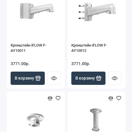
Кронштейн iFLOW F-
Кронштейн iFLOW F-
AY10011
AY10012
3771.00р.
3771.00р.
В корзину
В корзину