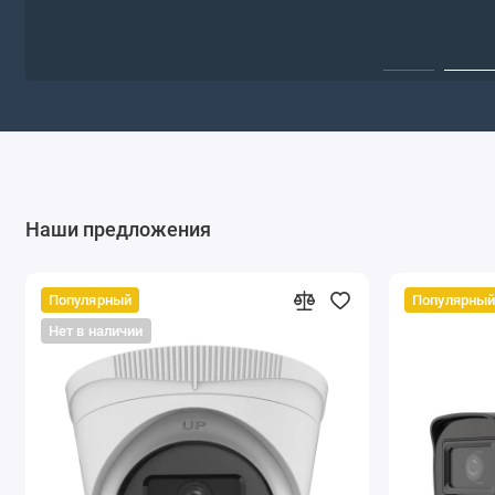
Наши предложения
Популярный
Популярны
Нет в наличии