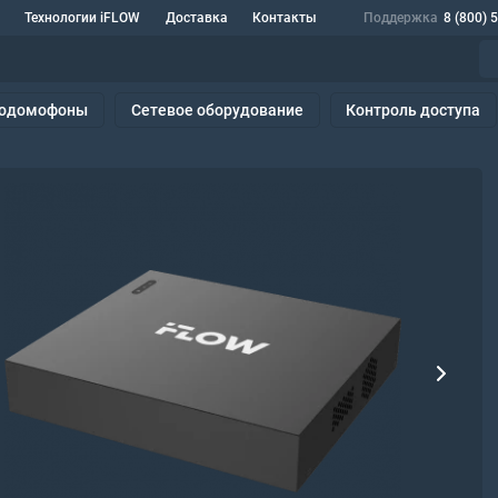
Технологии iFLOW
Доставка
Контакты
Поддержка
8 (800) 
одомофоны
Сетевое оборудование
Контроль доступа