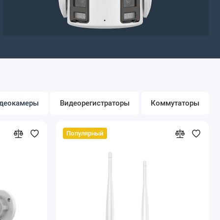
деокамеры
Видеорегистраторы
Коммутаторы
Популярный