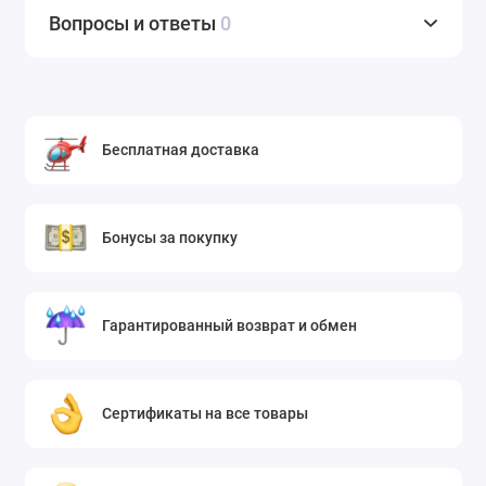
Вопросы и ответы
0
Бесплатная доставка
Бонусы за покупку
Гарантированный возврат и обмен
Сертификаты на все товары