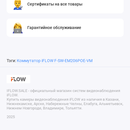
Сертификаты на все товары
Гарантийное обслуживание
Тэги:
Коммутатор iFLOW F-SW-EM206POE-VM
IFLOW.SALE - официальный магазин систем видеонаблюдения
iFLOW.
Купить камеры видеонаблюдения iFLOW из наличия в Казани,
Нижнекамске, Арске, Набережные Челны, Елабуга, Альметьевск,
Нижнем Новгороде, Владимире, Тольятти.
2025