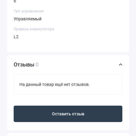
6
Тип управления
Управляемый
Уровень коммутатора
L2
Отзывы
0
На данный товар ещё нет отзывов.
Оставить отзыв