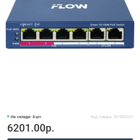
На складе: 4 шт.
Код товара: 301803331
6201.00р.