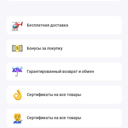
Бесплатная доставка
Бонусы за покупку
Гарантированный возврат и обмен
Сертификаты на все товары
Сертификаты на все товары