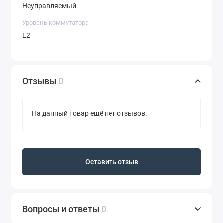
Неуправляемый
Уровень коммутатора
L2
Отзывы
0
На данный товар ещё нет отзывов.
Оставить отзыв
Вопросы и ответы
0