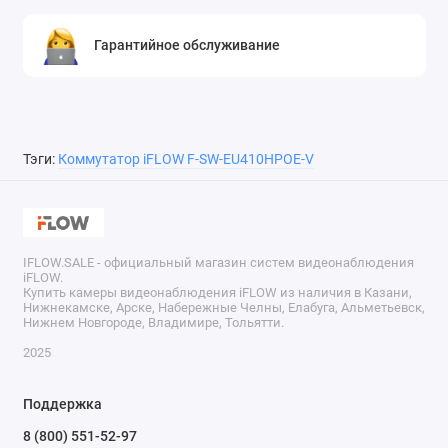
Гарантийное обслуживание
Тэги:
Коммутатор iFLOW F-SW-EU410HPOE-V
IFLOW.SALE - официальный магазин систем видеонаблюдения
iFLOW.
Купить камеры видеонаблюдения iFLOW из наличия в Казани,
Нижнекамске, Арске, Набережные Челны, Елабуга, Альметьевск,
Нижнем Новгороде, Владимире, Тольятти.
2025
Поддержка
8 (800) 551-52-97