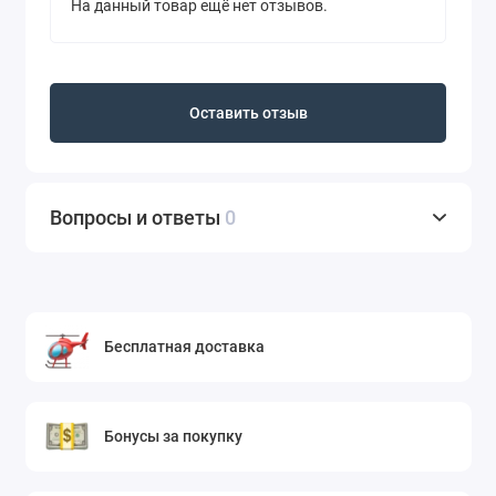
На данный товар ещё нет отзывов.
Оставить отзыв
Вопросы и ответы
0
Бесплатная доставка
Бонусы за покупку