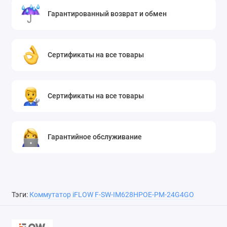
Гарантированный возврат и обмен
Сертификаты на все товары
Сертификаты на все товары
Гарантийное обслуживание
Тэги:
Коммутатор iFLOW F-SW-IM628HPOE-PM-24G4GO