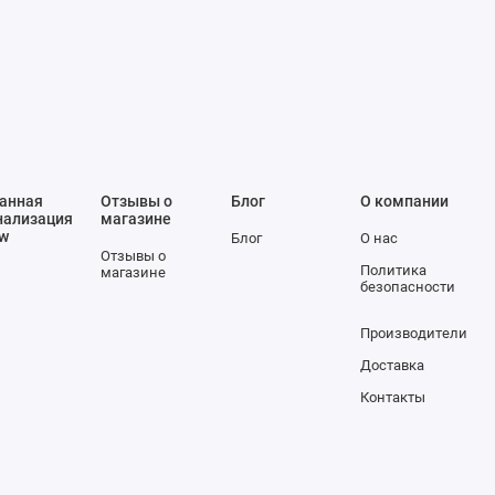
анная
Отзывы о
Блог
О компании
нализация
магазине
ow
Блог
О нас
Отзывы о
Политика
магазине
безопасности
Производители
Доставка
Контакты