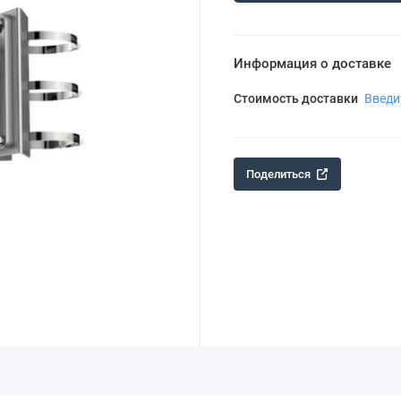
Информация о доставке
Стоимость доставки
Введи
Поделиться