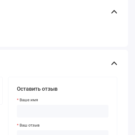
Оставить отзыв
Ваше имя
Ваш отзыв