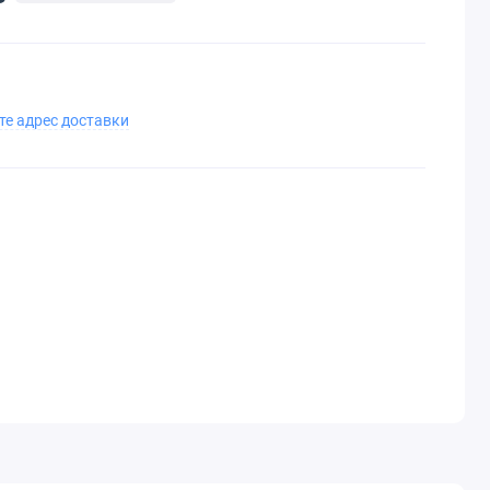
те адрес доставки