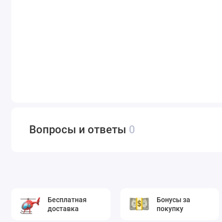
Вопросы и ответы
0
Бесплатная
Бонусы за
доставка
покупку