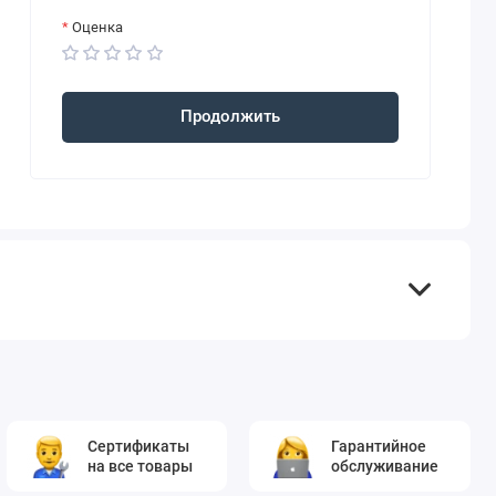
Оценка
Продолжить
Сертификаты
Гарантийное
на все товары
обслуживание