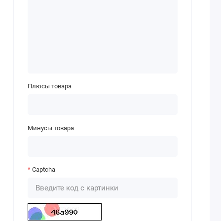
Плюсы товара
Минусы товара
Captcha