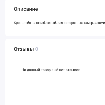
Описание
Кронштейн на столб, серый, для поворотных камер, алюмин
Отзывы
0
На данный товар ещё нет отзывов.