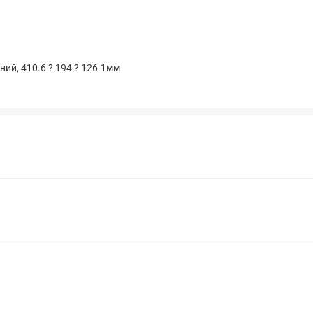
ий, 410.6 ? 194 ? 126.1мм