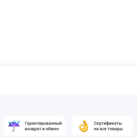
Гарантированный
Сертификаты
возврат и обмен
на все товары