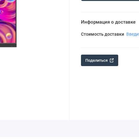
Информация о доставке
Стоимость доставки
Введи
Поделиться