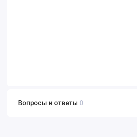
Вопросы и ответы
0