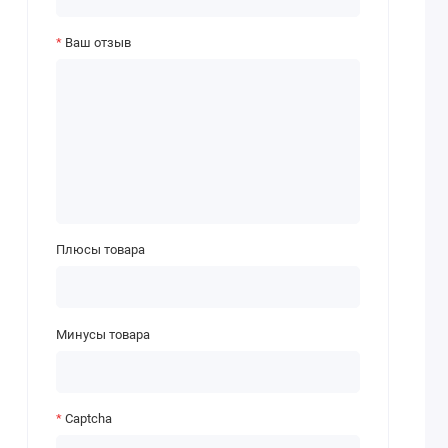
Ваш отзыв
Плюсы товара
Минусы товара
Captcha