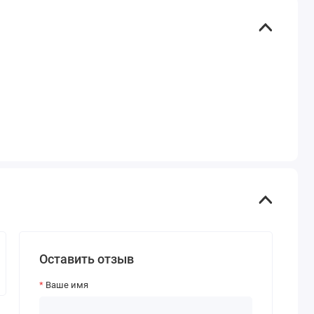
Оставить отзыв
Ваше имя