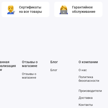
Сертификаты
Гарантийное
на все товары
обслуживание
анная
Отзывы о
Блог
О компании
нализация
магазине
ow
Блог
О нас
Отзывы о
Политика
магазине
безопасности
Производители
Доставка
Контакты