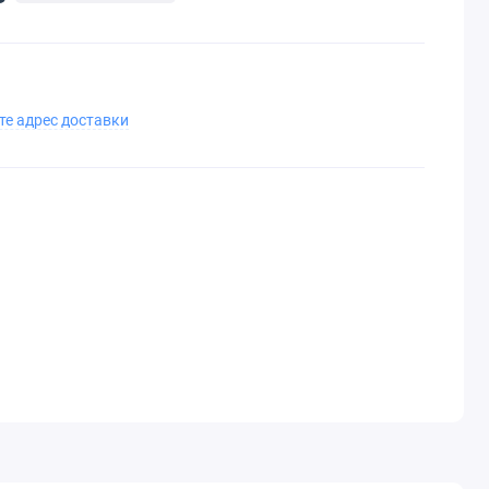
те адрес доставки