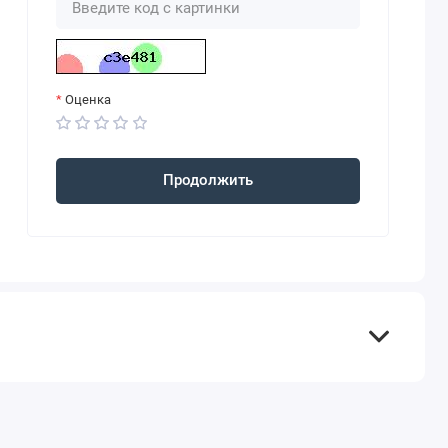
Оценка
Продолжить