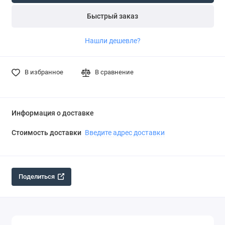
Быстрый заказ
Нашли дешевле?
В избранное
В сравнение
Информация о доставке
Стоимость доставки
Введите адрес доставки
Поделиться