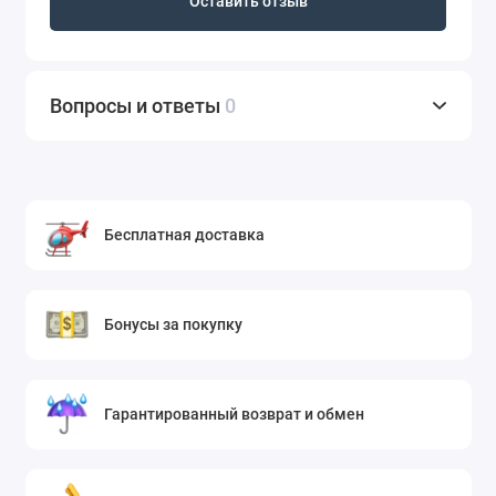
Оставить отзыв
Вопросы и ответы
0
Бесплатная доставка
Бонусы за покупку
Гарантированный возврат и обмен