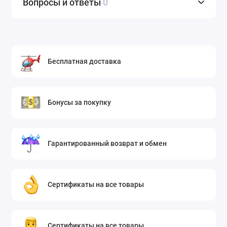
Вопросы и ответы
0
Бесплатная доставка
Бонусы за покупку
Гарантированный возврат и обмен
Сертификаты на все товары
Сертификаты на все товары