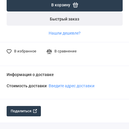
В корзину
Быстрый заказ
Нашли дешевле?
В избранное
В сравнение
Информация о доставке
Стоимость доставки
Введите адрес доставки
Поделиться