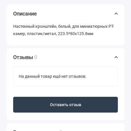
Описание
Настенный кронштейн, белый, для миниатюрных PT-
камер, пластик/метал, 223.5*80x125.8мм
Отзывы
0
На данный товар ещё нет отзывов.
Оставить отзыв