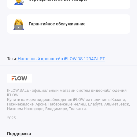
Гарантийное обслуживание
Тэги:
Настенный кронштейн iFLOW DS-1294ZJ-PT
IFLOW.SALE - официальный магазин систем видеонаблюдения
iFLOW.
Купить камеры видеонаблюдения iFLOW из наличия в Казани,
Нижнекамске, Арске, Набережные Челны, Елабуга, Альметьевск,
Нижнем Новгороде, Владимире, Тольятти.
2025
Поддержка