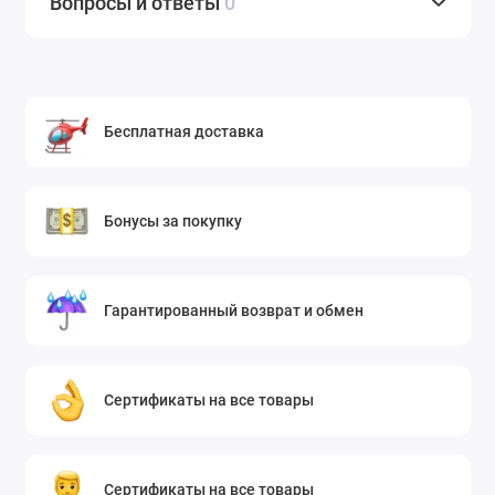
Вопросы и ответы
0
Бесплатная доставка
Бонусы за покупку
Гарантированный возврат и обмен
Сертификаты на все товары
Сертификаты на все товары