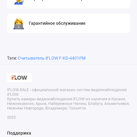
Гарантийное обслуживание
Тэги:
Считыватель iFLOW F-KD-4401PM
IFLOW.SALE - официальный магазин систем видеонаблюдения
iFLOW.
Купить камеры видеонаблюдения iFLOW из наличия в Казани,
Нижнекамске, Арске, Набережные Челны, Елабуга, Альметьевск,
Нижнем Новгороде, Владимире, Тольятти.
2025
Поддержка