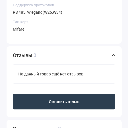
Поддержка протоколов
RS 485, Wiegand(W26,W34)
Тип карт
Mifare
Отзывы
0
На данный товар ещё нет отзывов.
Оставить отзыв