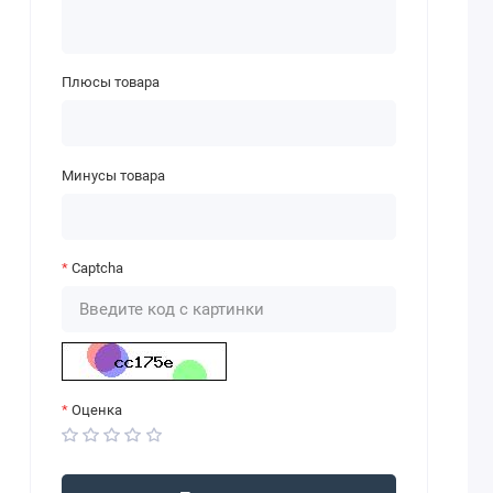
Плюсы товара
Минусы товара
Captcha
Оценка