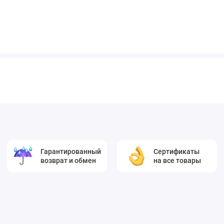
Гарантированный
Сертификаты
возврат и обмен
на все товары