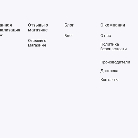
анная
Отзывы о
Блог
О компании
нализация
магазине
ow
Блог
О нас
Отзывы о
Политика
магазине
безопасности
Производители
Доставка
Контакты