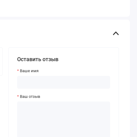
Оставить отзыв
Ваше имя
Ваш отзыв