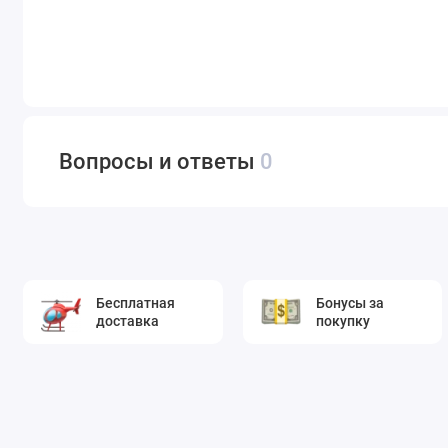
Вопросы и ответы
0
Бесплатная
Бонусы за
доставка
покупку