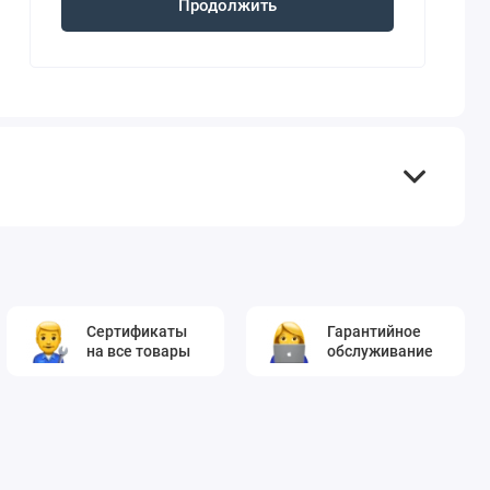
Продолжить
Сертификаты
Гарантийное
на все товары
обслуживание