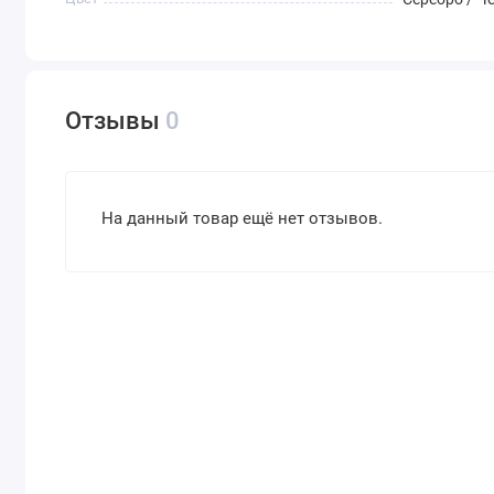
Отзывы
0
На данный товар ещё нет отзывов.