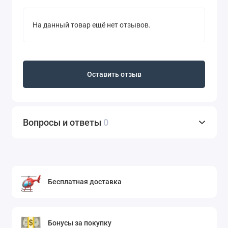
На данный товар ещё нет отзывов.
Оставить отзыв
Вопросы и ответы
0
Бесплатная доставка
Бонусы за покупку