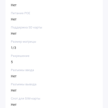
Нет
Питание POE
Нет
Поддержка SD карты
Нет
Размер матрицы
1/3
Разрешение
5
Разъемы ввода
Нет
Разъемы вывода
Нет
Слот для SIM-карты
Нет