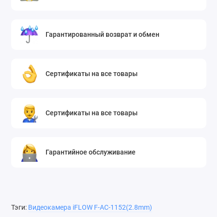
Гарантированный возврат и обмен
Сертификаты на все товары
Сертификаты на все товары
Гарантийное обслуживание
Тэги:
Видеокамера iFLOW F-AC-1152(2.8mm)