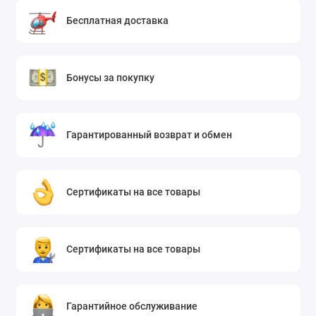
Бесплатная доставка
Бонусы за покупку
Гарантированный возврат и обмен
Сертификаты на все товары
Сертификаты на все товары
Гарантийное обслуживание