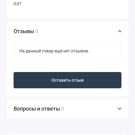
0,01
Отзывы
0
На данный товар ещё нет отзывов.
Оставить отзыв
Вопросы и ответы
0