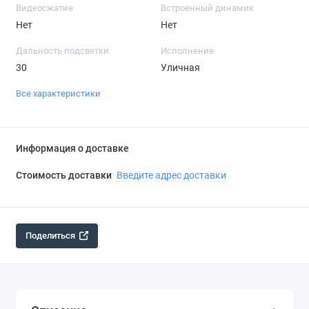
Видеосжатие
Встроенный динамик
Нет
Нет
Дальность подсветки
Исполнение
30
Уличная
Все характеристики
Информация о доставке
Стоимость доставки
Введите адрес доставки
Поделиться