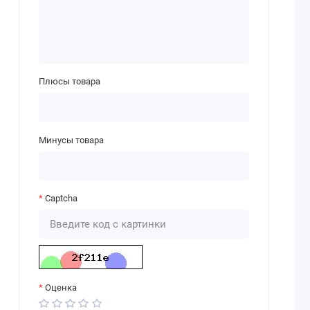
Плюсы товара
Минусы товара
Captcha
Оценка