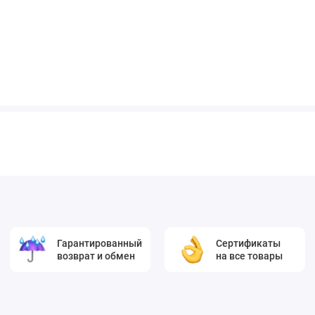
Гарантированный
Сертификаты
возврат и обмен
на все товары