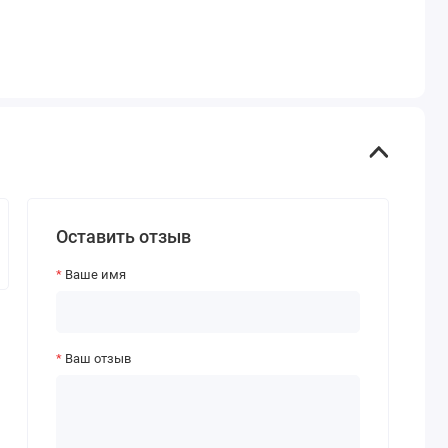
Оставить отзыв
Ваше имя
Ваш отзыв