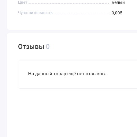
Цвет
Белый
Чувствительность
0,005
Отзывы
0
На данный товар ещё нет отзывов.