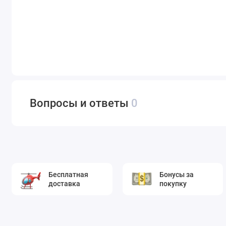
Вопросы и ответы
0
Бесплатная
Бонусы за
доставка
покупку