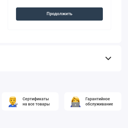
Продолжить
Сертификаты
Гарантийное
на все товары
обслуживание