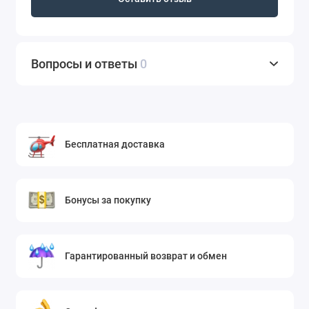
Вопросы и ответы
0
Бесплатная доставка
Бонусы за покупку
Гарантированный возврат и обмен