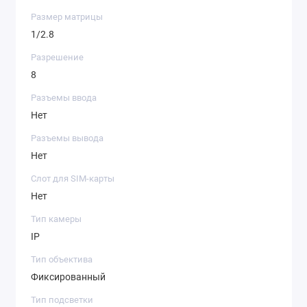
Размер матрицы
1/2.8
Разрешение
8
Разъемы ввода
Нет
Разъемы вывода
Нет
Слот для SIM-карты
Нет
Тип камеры
IP
Тип объектива
Фиксированный
Тип подсветки