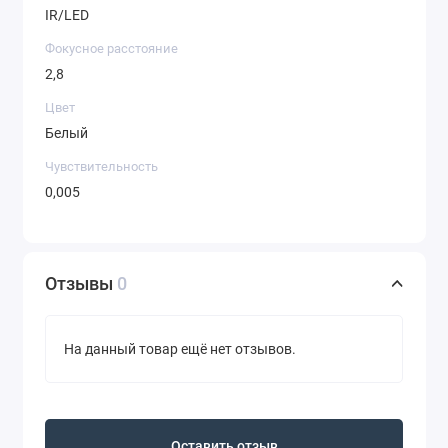
IR/LED
Фокусное расстояние
2,8
Цвет
Белый
Чувствительность
0,005
Отзывы
0
На данный товар ещё нет отзывов.
Оставить отзыв