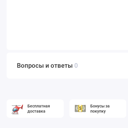
Вопросы и ответы
0
Бесплатная
Бонусы за
доставка
покупку