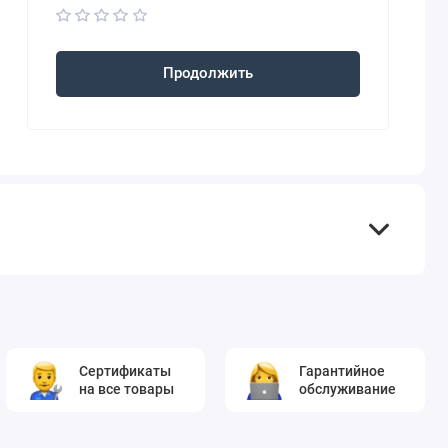
Продолжить
Сертификаты
Гарантийное
на все товары
обслуживание