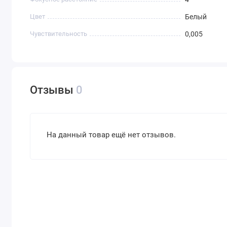
Цвет
Белый
Чувствительность
0,005
Отзывы
0
На данный товар ещё нет отзывов.