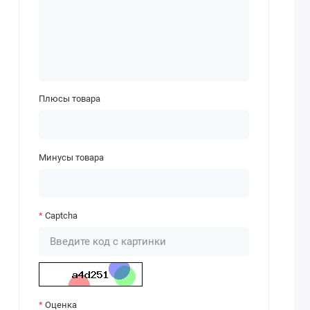
Плюсы товара
Минусы товара
Captcha
Оценка