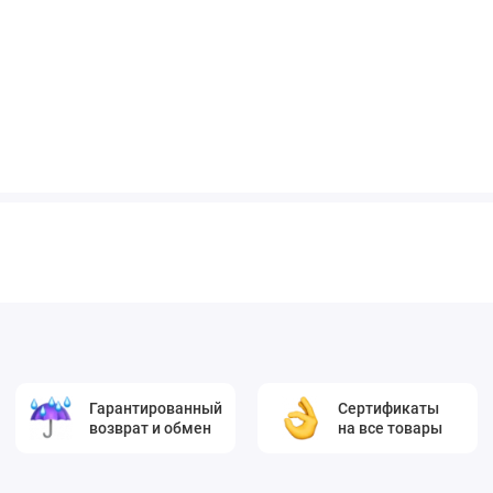
Гарантированный
Сертификаты
возврат и обмен
на все товары