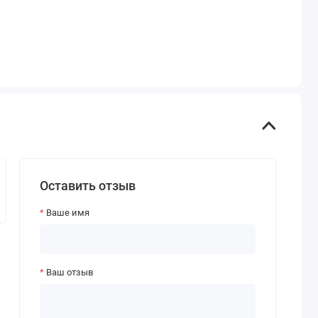
Оставить отзыв
Ваше имя
Ваш отзыв