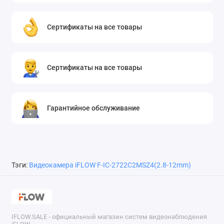
Сертификаты на все товары
Сертификаты на все товары
Гарантийное обслуживание
Тэги:
Видеокамера iFLOW F-IC-2722C2MSZ4(2.8-12mm)
IFLOW.SALE - официальный магазин систем видеонаблюдения