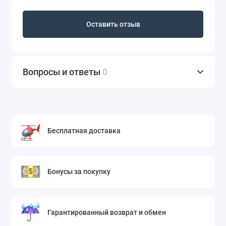
Оставить отзыв
Вопросы и ответы
0
Бесплатная доставка
Бонусы за покупку
Гарантированный возврат и обмен