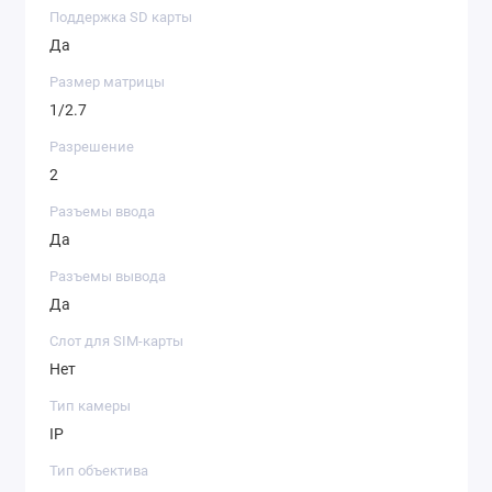
Поддержка SD карты
Да
Размер матрицы
1/2.7
Разрешение
2
Разъемы ввода
Да
Разъемы вывода
Да
Слот для SIM-карты
Нет
Тип камеры
IP
Тип объектива