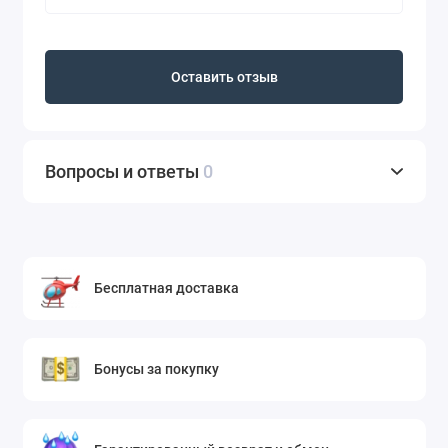
Оставить отзыв
Вопросы и ответы
0
Бесплатная доставка
Бонусы за покупку