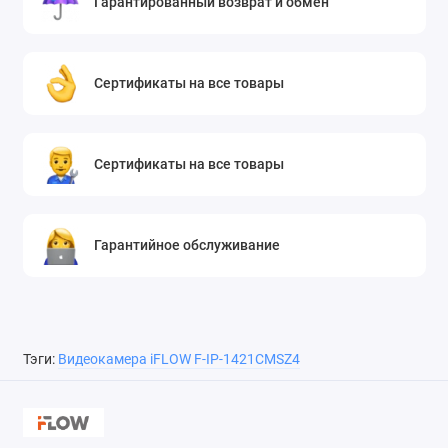
Гарантированный возврат и обмен
Сертификаты на все товары
Сертификаты на все товары
Гарантийное обслуживание
Тэги:
Видеокамера iFLOW F-IP-1421CMSZ4