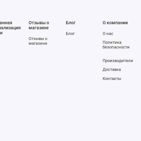
анная
Отзывы о
Блог
О компании
нализация
магазине
ow
Блог
О нас
Отзывы о
Политика
магазине
безопасности
Производители
Доставка
Контакты