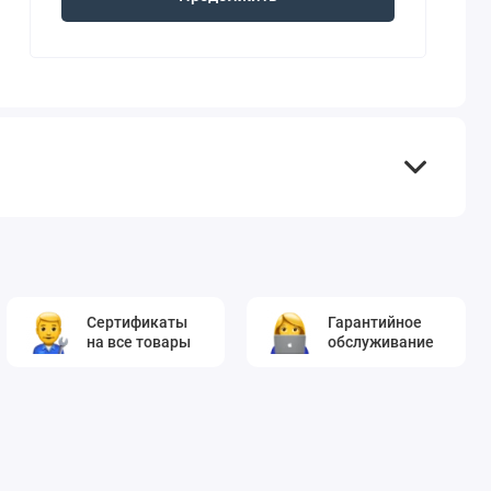
Сертификаты
Гарантийное
на все товары
обслуживание