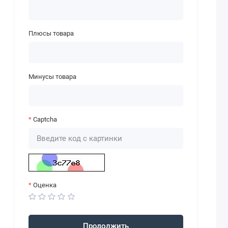
Плюсы товара
Минусы товара
Captcha
Оценка
Продолжить