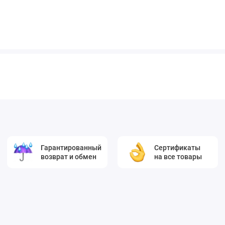
Гарантированный
Сертификаты
возврат и обмен
на все товары