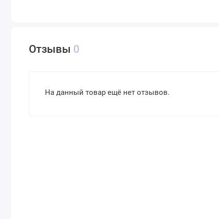
Отзывы
0
На данный товар ещё нет отзывов.