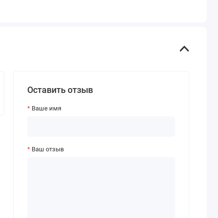
Оставить отзыв
Ваше имя
Ваш отзыв