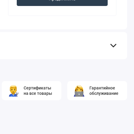
Сертификаты
Гарантийное
на все товары
обслуживание