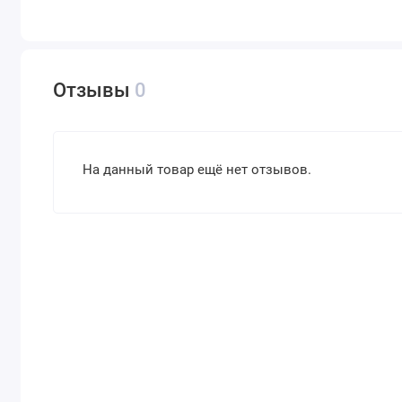
Отзывы
0
На данный товар ещё нет отзывов.