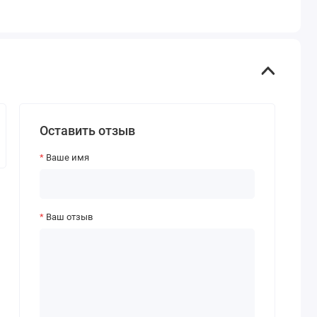
Оставить отзыв
Ваше имя
Ваш отзыв