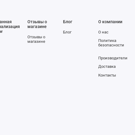
анная
Отзывы о
Блог
О компании
нализация
магазине
ow
Блог
О нас
Отзывы о
Политика
магазине
безопасности
Производители
Доставка
Контакты