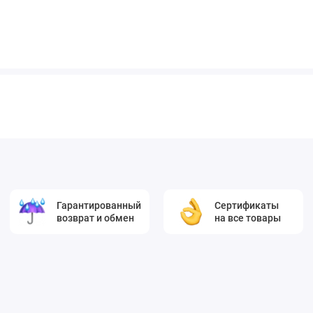
Гарантированный
Сертификаты
возврат и обмен
на все товары