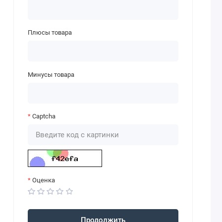
Плюсы товара
Минусы товара
Captcha
Оценка
Продолжить