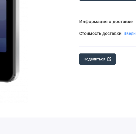
Информация о доставке
Стоимость доставки
Введи
Поделиться