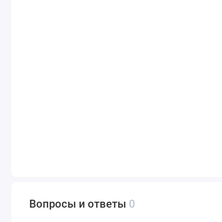
Вопросы и ответы
0