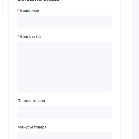
Ваше имя
Ваш отзыв
Плюсы товара
Минусы товара