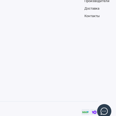
Производители
Доставка
Контакты