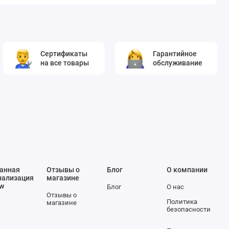
Сертификаты
Гарантийное
на все товары
обслуживание
анная
Отзывы о
Блог
О компании
нализация
магазине
ow
Блог
О нас
Отзывы о
Политика
магазине
безопасности