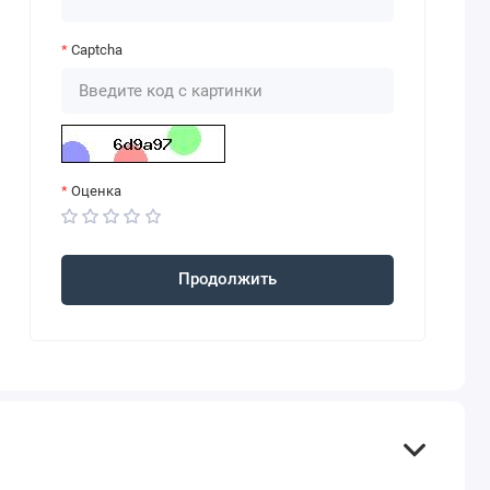
Captcha
Оценка
Продолжить