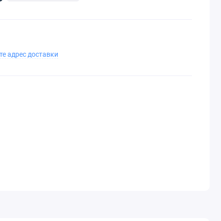
те адрес доставки